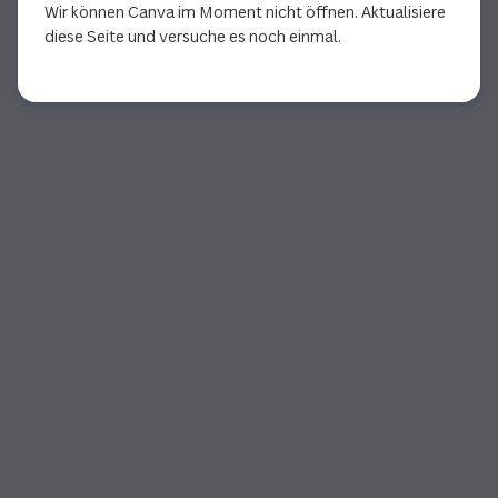
Wir können Canva im Moment nicht öffnen. Aktualisiere
diese Seite und versuche es noch einmal.